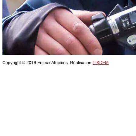
Copyright © 2019 Enjeux Africains. Réalisation
TIKDEM