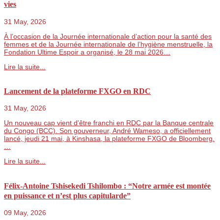
vies
31 May, 2026
À l’occasion de la Journée internationale d’action pour la santé des
femmes et de la Journée internationale de l’hygiène menstruelle, la
Fondation Ultime Espoir a organisé, le 28 mai 2026…
Lire la suite...
Lancement de la plateforme FXGO en RDC
31 May, 2026
Un nouveau cap vient d'être franchi en RDC par la Banque centrale
du Congo (BCC). Son gouverneur, André Wameso, a officiellement
lancé, jeudi 21 mai, à Kinshasa, la plateforme FXGO de Bloomberg.
…
Lire la suite...
Félix-Antoine Tshisekedi Tshilombo : “Notre armée est montée
en puissance et n’est plus capitularde”
09 May, 2026