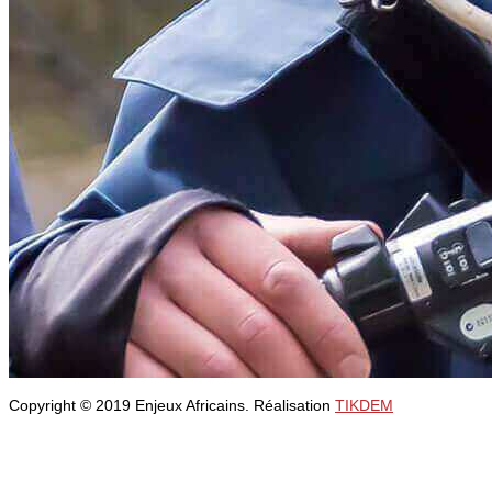
Copyright © 2019 Enjeux Africains. Réalisation
TIKDEM