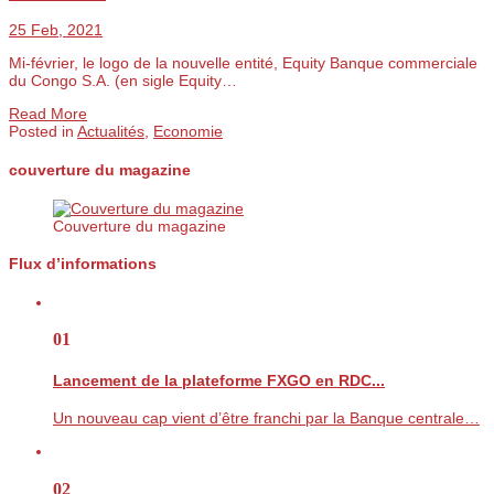
25 Feb, 2021
Mi-février, le logo de la nouvelle entité, Equity Banque commerciale
du Congo S.A. (en sigle Equity…
Read More
Posted in
Actualités
,
Economie
couverture du magazine
Couverture du magazine
Flux d’informations
01
Lancement de la plateforme FXGO en RDC...
Un nouveau cap vient d’être franchi par la Banque centrale…
02