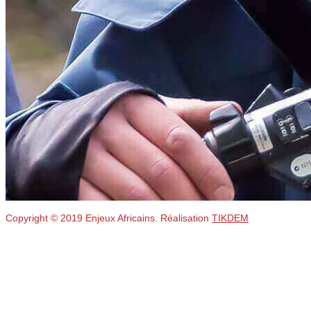
Copyright © 2019 Enjeux Africains. Réalisation
TIKDEM