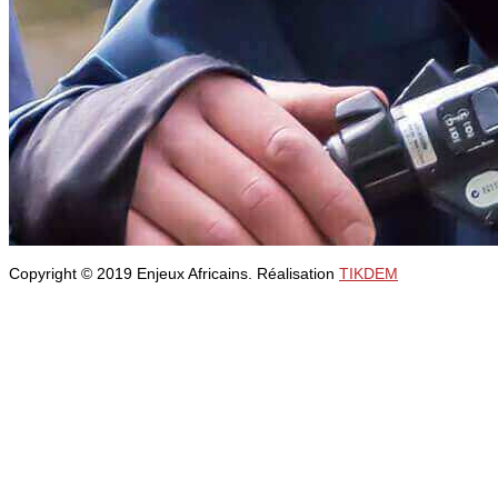
Copyright © 2019 Enjeux Africains. Réalisation
TIKDEM