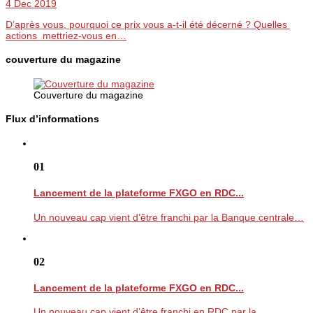
4 Dec 2019
D’après vous, pourquoi ce prix vous a-t-il été décerné ? Quelles
actions mettriez-vous en…
couverture du magazine
Couverture du magazine
Flux d’informations
01
Lancement de la plateforme FXGO en RDC...
Un nouveau cap vient d’être franchi par la Banque centrale…
02
Lancement de la plateforme FXGO en RDC...
Un nouveau cap vient d’être franchi en RDC par la…