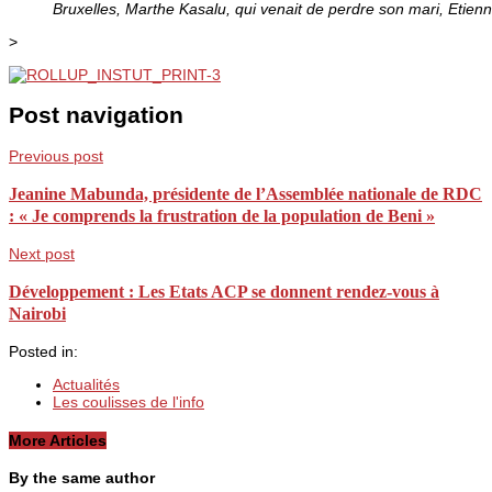
Bruxelles, Marthe Kasalu, qui venait de perdre son mari, Etien
>
Post navigation
Previous post
Jeanine Mabunda, présidente de l’Assemblée nationale de RDC
: « Je comprends la frustration de la population de Beni »
Next post
Développement : Les Etats ACP se donnent rendez-vous à
Nairobi
Posted in:
Actualités
Les coulisses de l'info
More Articles
By the same author