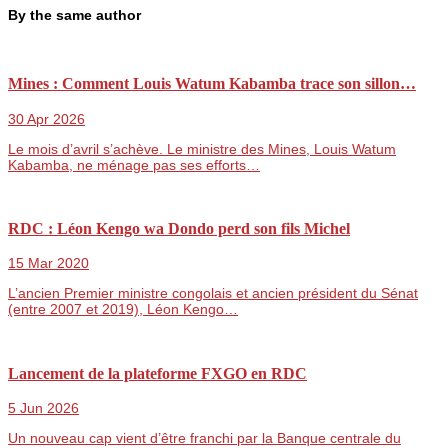
By the same author
Mines : Comment Louis Watum Kabamba trace son sillon…
30 Apr 2026
Le mois d’avril s’achève. Le ministre des Mines, Louis Watum
Kabamba, ne ménage pas ses efforts…
RDC : Léon Kengo wa Dondo perd son fils Michel
15 Mar 2020
L’ancien Premier ministre congolais et ancien président du Sénat
(entre 2007 et 2019), Léon Kengo…
Lancement de la plateforme FXGO en RDC
5 Jun 2026
Un nouveau cap vient d’être franchi par la Banque centrale du