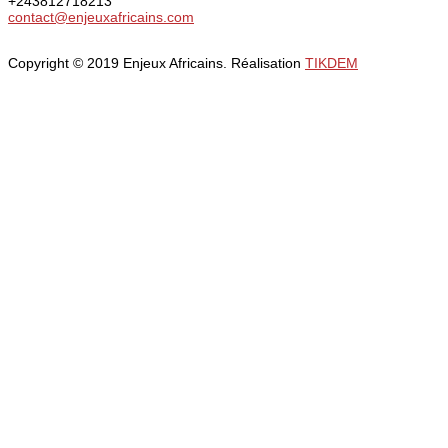
+243812718213
contact@enjeuxafricains.com
Copyright © 2019 Enjeux Africains. Réalisation
TIKDEM