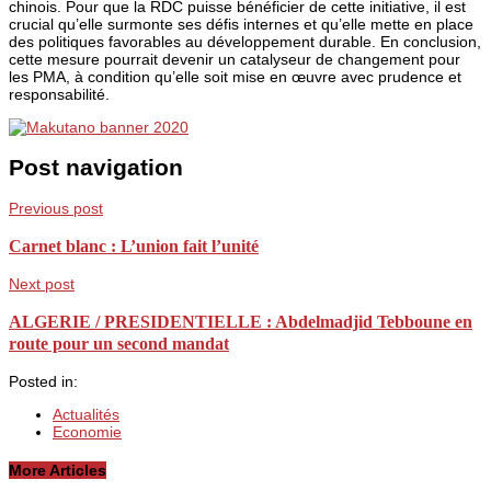
chinois. Pour que la RDC puisse bénéficier de cette initiative, il est
crucial qu’elle surmonte ses défis internes et qu’elle mette en place
des politiques favorables au développement durable. En conclusion,
cette mesure pourrait devenir un catalyseur de changement pour
les PMA, à condition qu’elle soit mise en œuvre avec prudence et
responsabilité.
Post navigation
Previous post
Carnet blanc : L’union fait l’unité
Next post
ALGERIE / PRESIDENTIELLE : Abdelmadjid Tebboune en
route pour un second mandat
Posted in:
Actualités
Economie
More Articles