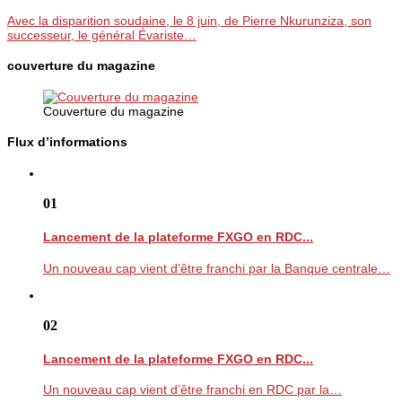
Avec la disparition soudaine, le 8 juin, de Pierre Nkurunziza, son
successeur, le général Évariste…
couverture du magazine
Couverture du magazine
Flux d’informations
01
Lancement de la plateforme FXGO en RDC...
Un nouveau cap vient d’être franchi par la Banque centrale…
02
Lancement de la plateforme FXGO en RDC...
Un nouveau cap vient d’être franchi en RDC par la…