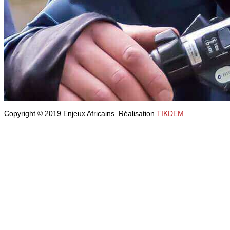
Copyright © 2019 Enjeux Africains. Réalisation
TIKDEM