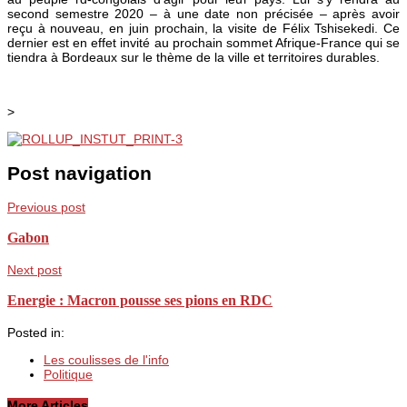
second semestre 2020 – à une date non précisée – après avoir
reçu à nouveau, en juin prochain, la visite de Félix Tshisekedi. Ce
dernier est en effet invité au prochain sommet Afrique-France qui se
tiendra à Bordeaux sur le thème de la ville et territoires durables.
>
Post navigation
Previous post
Gabon
Next post
Energie : Macron pousse ses pions en RDC
Posted in:
Les coulisses de l'info
Politique
More Articles