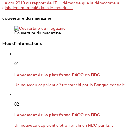
Le cru 2019 du rapport de l’EIU démontre que la démocratie a
globalement reculé dans le monde.…
couverture du magazine
Couverture du magazine
Flux d’informations
01
Lancement de la plateforme FXGO en RDC...
Un nouveau cap vient d’être franchi par la Banque centrale…
02
Lancement de la plateforme FXGO en RDC...
Un nouveau cap vient d’être franchi en RDC par la…