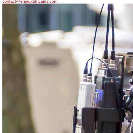
contact@enjeuxafricains.com