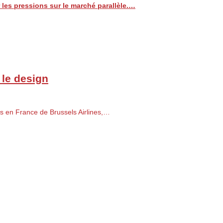
les pressions sur le marché parallèle.…
 le design
es en France de Brussels Airlines,…