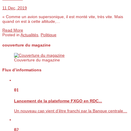
11 Dec, 2019
« Comme un avion supersonique, il est monté vite, très vite. Mais
quand on est à cette altitude,…
Read More
Posted in
Actualités
,
Politique
couverture du magazine
Couverture du magazine
Flux d’informations
01
Lancement de la plateforme FXGO en RDC...
Un nouveau cap vient d’être franchi par la Banque centrale…
02