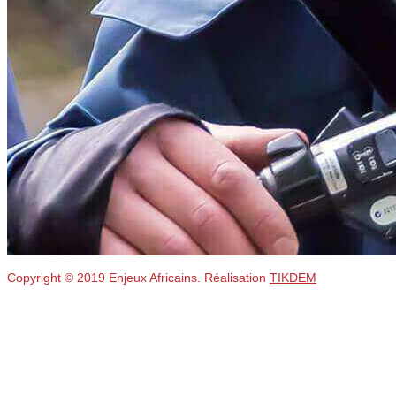
Copyright © 2019 Enjeux Africains. Réalisation
TIKDEM