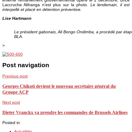
Laccruche Alihanga n’est plus sur la photo.
Le lendemain,
il est
interpellé et placé en détention préventive.
Lise Hartmann
Le président gabonais, Ali Bongo Ondimba, a procédé par étape
BLA
.
>
Post navigation
Previous post
Georges Chikoti devient le nouveau secrétaire général du
Groupe ACP
Next post
Dieter Vranckx va prendre les commandes de Brussels Airlines
Posted in:
Actualités