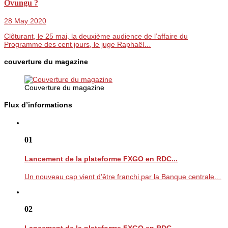
Ovungu ?
28 May 2020
Clôturant, le 25 mai, la deuxième audience de l’affaire du
Programme des cent jours, le juge Raphaël…
couverture du magazine
Couverture du magazine
Flux d’informations
01
Lancement de la plateforme FXGO en RDC...
Un nouveau cap vient d’être franchi par la Banque centrale…
02
Lancement de la plateforme FXGO en RDC...