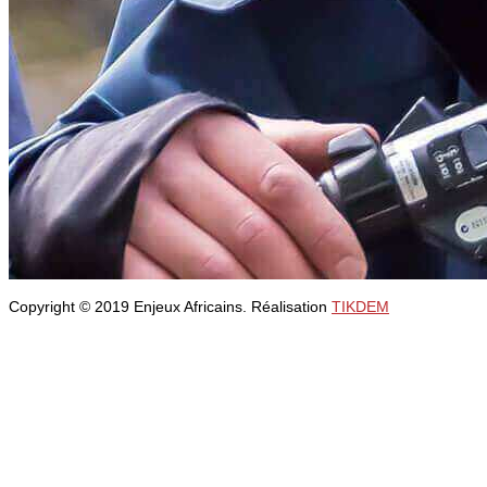
Copyright © 2019 Enjeux Africains. Réalisation
TIKDEM