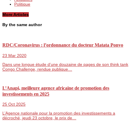
Politique
More Articles
By the same author
RDC/Coronavirus : l’ordonnance du docteur Matata Ponyo
23 Mar 2020
Dans une longue étude d’une douzaine de pages de son think tank
Congo Challenge, rendue publique…
L’Anapi, meilleure agence africaine de promotion des
investissements en 2025
25 Oct 2025
L’Agence nationale pour la promotion des investissements a
décroché, jeudi 23 octobre, le prix de…