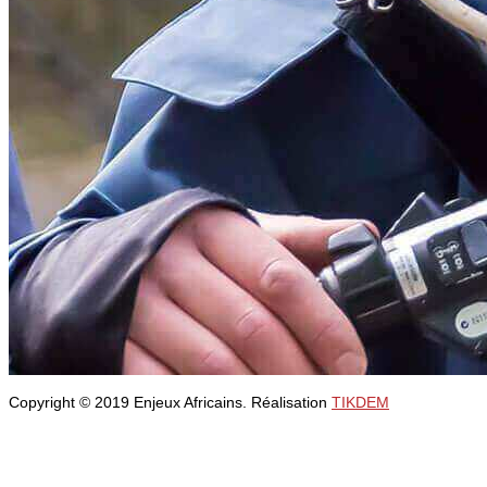
Copyright © 2019 Enjeux Africains. Réalisation
TIKDEM