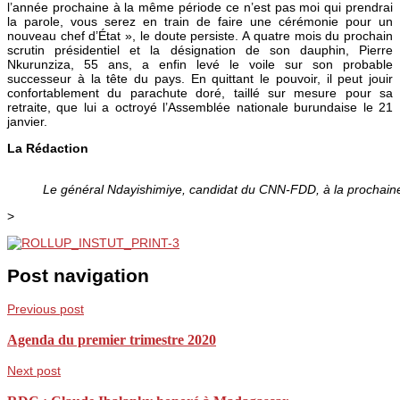
l’année prochaine à la même période ce n’est pas moi qui prendrai
la parole, vous serez en train de faire une cérémonie pour un
nouveau chef d’État », le doute persiste. A quatre mois du prochain
scrutin présidentiel et la désignation de son dauphin, Pierre
Nkurunziza, 55 ans, a enfin levé le voile sur son probable
successeur à la tête du pays. En quittant le pouvoir, il peut jouir
confortablement du parachute doré, taillé sur mesure pour sa
retraite, que lui a octroyé l’Assemblée nationale burundaise le 21
janvier.
La Rédaction
Le général Ndayishimiye, candidat du CNN-FDD, à la prochaine 
>
Post navigation
Previous post
Agenda du premier trimestre 2020
Next post