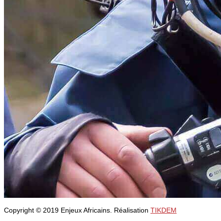
Copyright © 2019 Enjeux Africains. Réalisation
TIKDEM