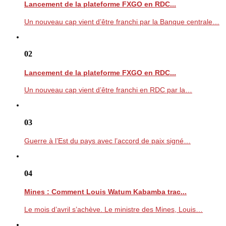
Lancement de la plateforme FXGO en RDC...
Un nouveau cap vient d’être franchi par la Banque centrale…
02
Lancement de la plateforme FXGO en RDC...
Un nouveau cap vient d’être franchi en RDC par la…
03
Guerre à l’Est du pays avec l’accord de paix signé…
04
Mines : Comment Louis Watum Kabamba trac...
Le mois d’avril s’achève. Le ministre des Mines, Louis…