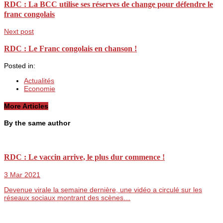
RDC : La BCC utilise ses réserves de change pour défendre le
franc congolais
Next post
RDC : Le Franc congolais en chanson !
Posted in:
Actualités
Economie
More Articles
By the same author
RDC : Le vaccin arrive, le plus dur commence !
3 Mar 2021
Devenue virale la semaine dernière, une vidéo a circulé sur les
réseaux sociaux montrant des scènes…