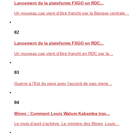
Lancement de la plateforme FXGO en RDC...
Un nouveau cap vient d’être franchi par la Banque centrale…
02
Lancement de la plateforme FXGO en RDC...
Un nouveau cap vient d’être franchi en RDC par la…
03
Guerre à l’Est du pays avec l’accord de paix signé…
04
Mines : Comment Louis Watum Kabamba trac...
Le mois d’avril s’achève. Le ministre des Mines, Louis…