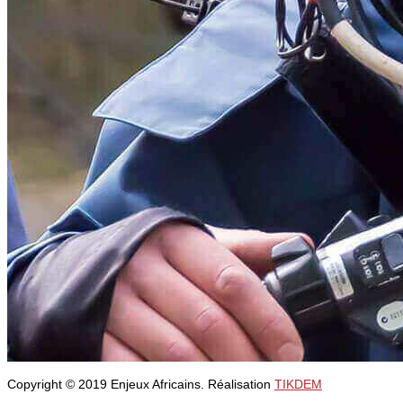
Copyright © 2019 Enjeux Africains. Réalisation
TIKDEM