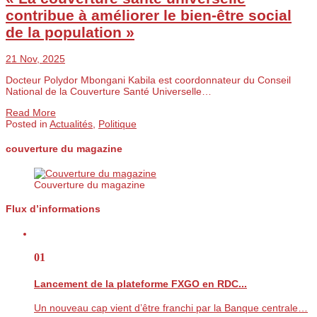
contribue à améliorer le bien-être social
de la population »
21 Nov, 2025
Docteur Polydor Mbongani Kabila est coordonnateur du Conseil
National de la Couverture Santé Universelle…
Read More
Posted in
Actualités
,
Politique
couverture du magazine
Couverture du magazine
Flux d’informations
01
Lancement de la plateforme FXGO en RDC...
Un nouveau cap vient d’être franchi par la Banque centrale…