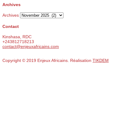
Archives
Archives
Contact
Kinshasa, RDC
+243812718213
contact@enjeuxafricains.com
Copyright © 2019 Enjeux Africains. Réalisation
TIKDEM