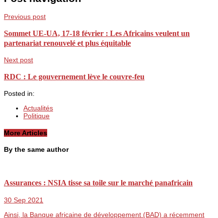
Previous post
Sommet UE-UA, 17-18 février : Les Africains veulent un
partenariat renouvelé et plus équitable
Next post
RDC : Le gouvernement lève le couvre-feu
Posted in:
Actualités
Politique
More Articles
By the same author
Assurances : NSIA tisse sa toile sur le marché panafricain
30 Sep 2021
Ainsi, la Banque africaine de développement (BAD) a récemment