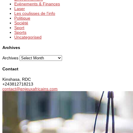
Evènements & Finances
Laser
Les coulisses de l'info
Politique
Société
Sport
Sports
Uncategorised
Archives
Archives
Contact
Kinshasa, RDC
+243812718213
contact@enjeuxafricains.com