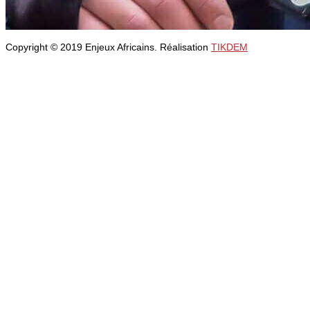
Copyright © 2019 Enjeux Africains. Réalisation
TIKDEM