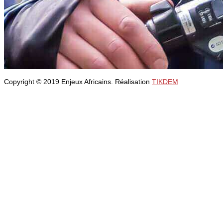
Copyright © 2019 Enjeux Africains. Réalisation
TIKDEM