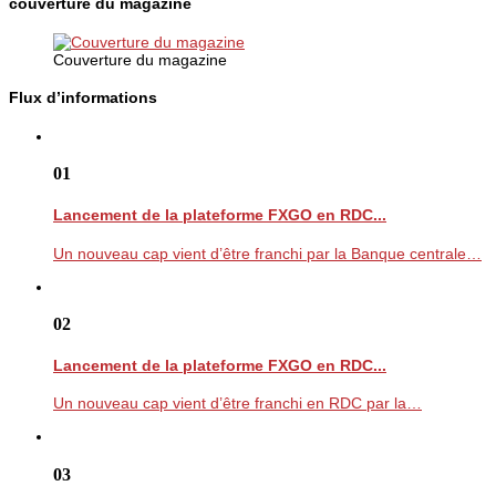
couverture du magazine
Couverture du magazine
Flux d’informations
01
Lancement de la plateforme FXGO en RDC...
Un nouveau cap vient d’être franchi par la Banque centrale…
02
Lancement de la plateforme FXGO en RDC...
Un nouveau cap vient d’être franchi en RDC par la…
03