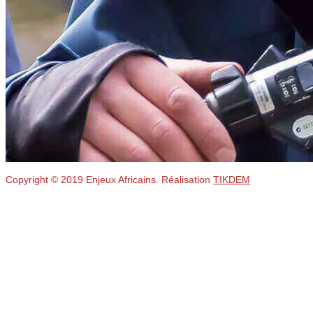
Copyright © 2019 Enjeux Africains. Réalisation
TIKDEM