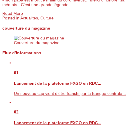
mémoire. C’est une grande légende…
Read More
Posted in
Actualités
,
Culture
couverture du magazine
Couverture du magazine
Flux d’informations
01
Lancement de la plateforme FXGO en RDC...
Un nouveau cap vient d’être franchi par la Banque centrale…
02
Lancement de la plateforme FXGO en RDC...