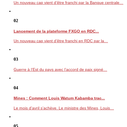
Un nouveau cap vient d’être franchi par la Banque centrale…
02
Lancement de la plateforme FXGO en RDC...
Un nouveau cap vient d’être franchi en RDC par la…
03
Guerre à l’Est du pays avec l’accord de paix signé…
04
Mines : Comment Louis Watum Kabamba trac...
Le mois d’avril s’achève. Le ministre des Mines, Louis…
05