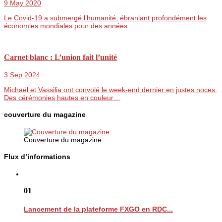
9 May 2020
Le Covid-19 a submergé l’humanité, ébranlant profondément les
économies mondiales pour des années…
Carnet blanc : L’union fait l’unité
3 Sep 2024
Michaël et Vassilia ont convolé le week-end dernier en justes noces.
Des cérémonies hautes en couleur…
couverture du magazine
Couverture du magazine
Flux d’informations
01
Lancement de la plateforme FXGO en RDC...