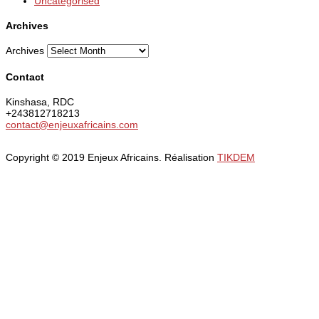
Uncategorised
Archives
Archives
Contact
Kinshasa, RDC
+243812718213
contact@enjeuxafricains.com
Copyright © 2019 Enjeux Africains. Réalisation
TIKDEM