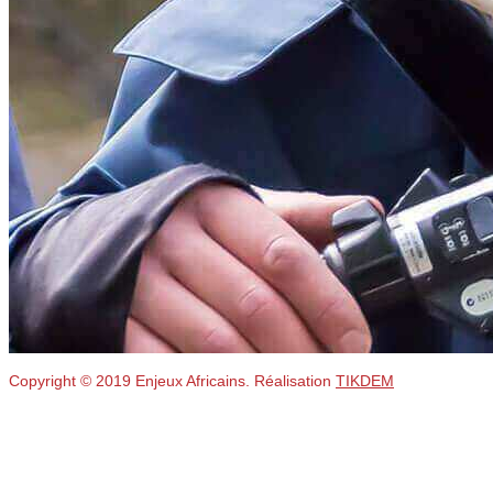
Copyright © 2019 Enjeux Africains. Réalisation
TIKDEM