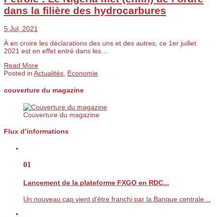
dans la filière des hydrocarbures
5 Jul, 2021
À en croire les déclarations des uns et des autres, ce 1er juillet
2021 est en effet entré dans les…
Read More
Posted in
Actualités
,
Economie
couverture du magazine
Couverture du magazine
Flux d’informations
01
Lancement de la plateforme FXGO en RDC...
Un nouveau cap vient d’être franchi par la Banque centrale…