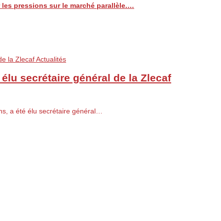
les pressions sur le marché parallèle.…
Actualités
élu secrétaire général de la Zlecaf
ns, a été élu secrétaire général…