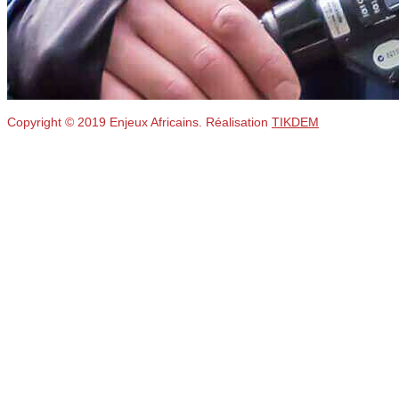
Copyright © 2019 Enjeux Africains. Réalisation
TIKDEM