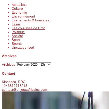
Actualités
Culture
Economie
Environnement
Evènements & Finances
Laser
Les coulisses de l'info
Politique
Société
Sport
Sports
Uncategorised
Archives
Archives
Contact
Kinshasa, RDC
+243812718213
contact@enjeuxafricains.com