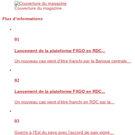
Couverture du magazine
Flux d’informations
01
Lancement de la plateforme FXGO en RDC...
Un nouveau cap vient d’être franchi par la Banque centrale…
02
Lancement de la plateforme FXGO en RDC...
Un nouveau cap vient d’être franchi en RDC par la…
03
Guerre à l’Est du pays avec l’accord de paix signé…