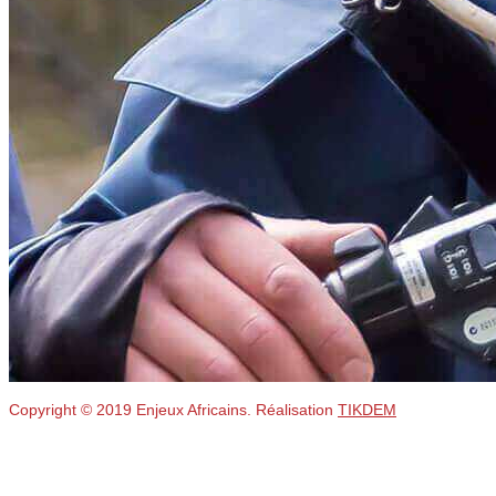
Copyright © 2019 Enjeux Africains. Réalisation
TIKDEM