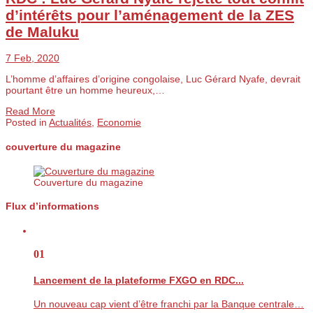
d’intérêts pour l’aménagement de la ZES
de Maluku
7 Feb, 2020
L’homme d’affaires d’origine congolaise, Luc Gérard Nyafe, devrait
pourtant être un homme heureux,…
Read More
Posted in
Actualités
,
Economie
couverture du magazine
Couverture du magazine
Flux d’informations
01
Lancement de la plateforme FXGO en RDC...
Un nouveau cap vient d’être franchi par la Banque centrale…