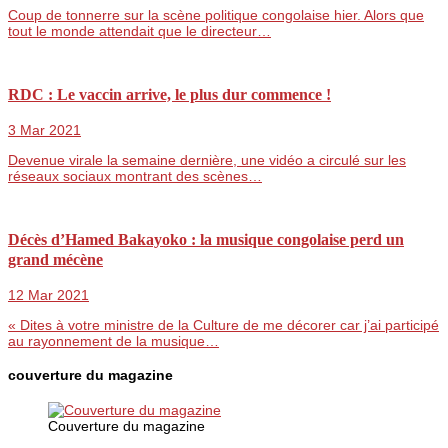
Coup de tonnerre sur la scène politique congolaise hier. Alors que
tout le monde attendait que le directeur…
RDC : Le vaccin arrive, le plus dur commence !
3 Mar 2021
Devenue virale la semaine dernière, une vidéo a circulé sur les
réseaux sociaux montrant des scènes…
Décès d’Hamed Bakayoko : la musique congolaise perd un
grand mécène
12 Mar 2021
« Dites à votre ministre de la Culture de me décorer car j’ai participé
au rayonnement de la musique…
couverture du magazine
Couverture du magazine