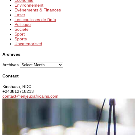
Economie
Environnement
Evènements & Finances
Laser
Les coulisses de l'info
Politique
Société
Sport
Sports
Uncategorised
Archives
Archives
Contact
Kinshasa, RDC
+243812718213
contact@enjeuxafricains.com