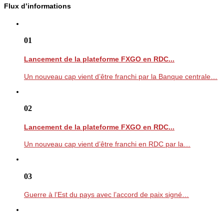
Flux d’informations
01
Lancement de la plateforme FXGO en RDC...
Un nouveau cap vient d’être franchi par la Banque centrale…
02
Lancement de la plateforme FXGO en RDC...
Un nouveau cap vient d’être franchi en RDC par la…
03
Guerre à l’Est du pays avec l’accord de paix signé…