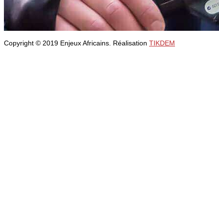
Copyright © 2019 Enjeux Africains. Réalisation
TIKDEM