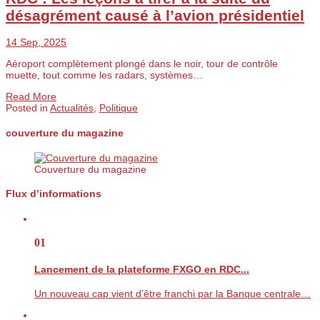
désagrément causé à l’avion présidentiel
14 Sep, 2025
Aéroport complètement plongé dans le noir, tour de contrôle
muette, tout comme les radars, systèmes…
Read More
Posted in
Actualités
,
Politique
couverture du magazine
Couverture du magazine
Flux d’informations
01
Lancement de la plateforme FXGO en RDC...
Un nouveau cap vient d’être franchi par la Banque centrale…