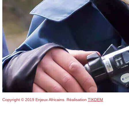
Copyright © 2019 Enjeux Africains. Réalisation
TIKDEM