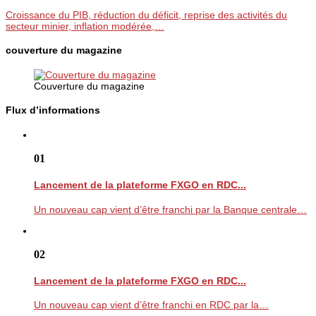
Croissance du PIB, réduction du déficit, reprise des activités du
secteur minier, inflation modérée,…
couverture du magazine
Couverture du magazine
Flux d’informations
01
Lancement de la plateforme FXGO en RDC...
Un nouveau cap vient d’être franchi par la Banque centrale…
02
Lancement de la plateforme FXGO en RDC...
Un nouveau cap vient d’être franchi en RDC par la…