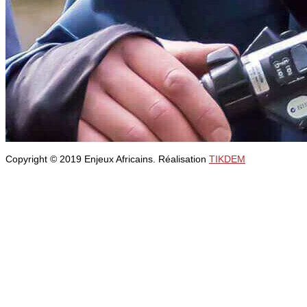
Copyright © 2019 Enjeux Africains. Réalisation
TIKDEM