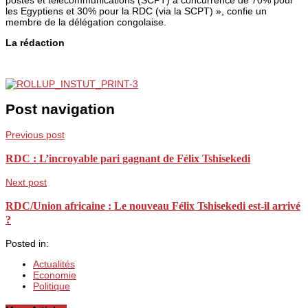
les Egyptiens et 30% pour la RDC (via la SCPT) », confie un
membre de la délégation congolaise.
La rédaction
Post navigation
Previous post
RDC : L’incroyable pari gagnant de Félix Tshisekedi
Next post
RDC/Union africaine : Le nouveau Félix Tshisekedi est-il arrivé
?
Posted in:
Actualités
Economie
Politique