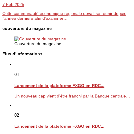
7 Feb 2025
Cette communauté économique régionale devait se réunir depuis
l’année dernière afin d’examiner…
couverture du magazine
Couverture du magazine
Flux d’informations
01
Lancement de la plateforme FXGO en RDC...
Un nouveau cap vient d’être franchi par la Banque centrale…
02
Lancement de la plateforme FXGO en RDC...