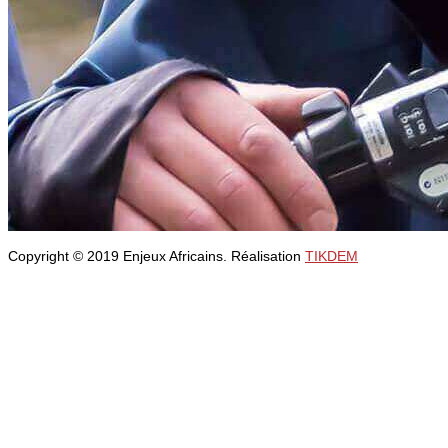
Copyright © 2019 Enjeux Africains. Réalisation
TIKDEM