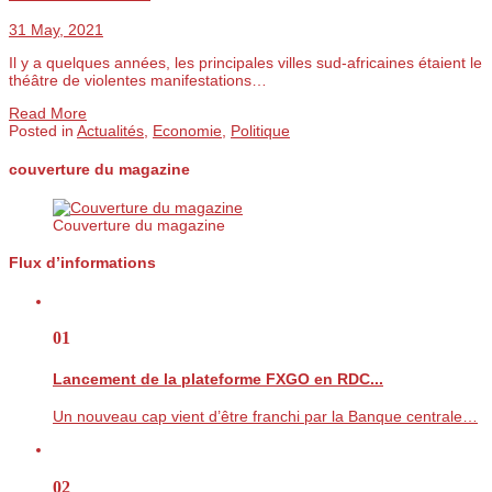
31 May, 2021
Il y a quelques années, les principales villes sud-africaines étaient le
théâtre de violentes manifestations…
Read More
Posted in
Actualités
,
Economie
,
Politique
couverture du magazine
Couverture du magazine
Flux d’informations
01
Lancement de la plateforme FXGO en RDC...
Un nouveau cap vient d’être franchi par la Banque centrale…
02