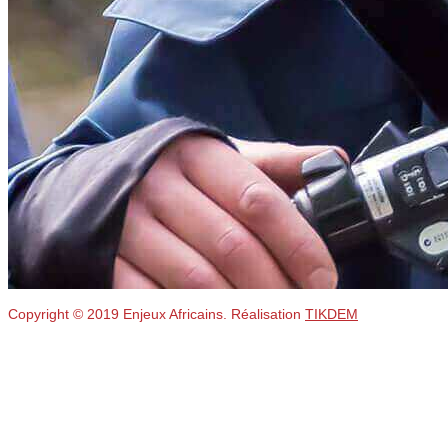
Copyright © 2019 Enjeux Africains. Réalisation
TIKDEM