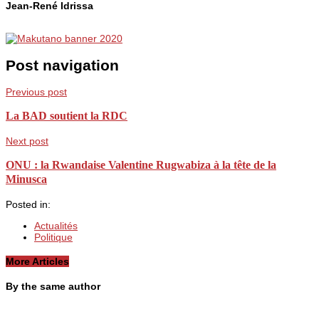
Jean-René Idrissa
Post navigation
Previous post
La BAD soutient la RDC
Next post
ONU : la Rwandaise Valentine Rugwabiza à la tête de la
Minusca
Posted in:
Actualités
Politique
More Articles
By the same author