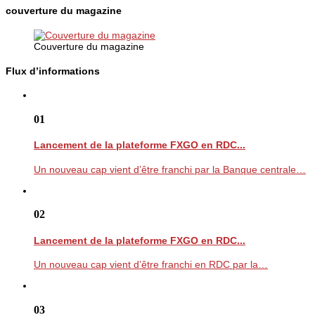
couverture du magazine
Couverture du magazine
Flux d’informations
01
Lancement de la plateforme FXGO en RDC...
Un nouveau cap vient d’être franchi par la Banque centrale…
02
Lancement de la plateforme FXGO en RDC...
Un nouveau cap vient d’être franchi en RDC par la…
03