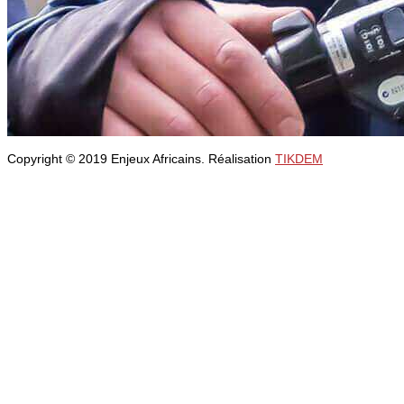
Copyright © 2019 Enjeux Africains. Réalisation
TIKDEM