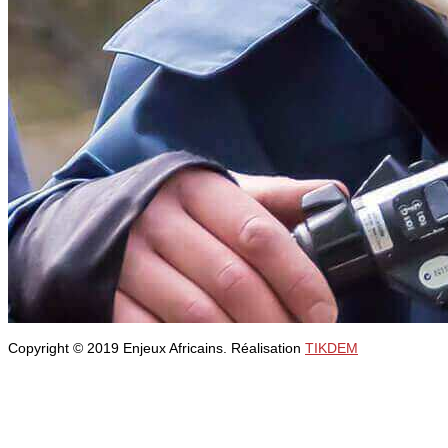
Copyright © 2019 Enjeux Africains. Réalisation
TIKDEM