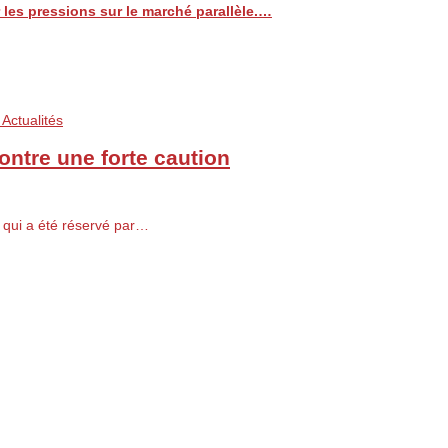
les pressions sur le marché parallèle.…
Actualités
ntre une forte caution
l qui a été réservé par…