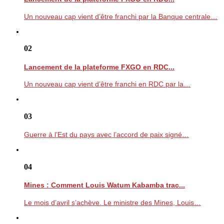
Un nouveau cap vient d’être franchi par la Banque centrale…
02
Lancement de la plateforme FXGO en RDC...
Un nouveau cap vient d’être franchi en RDC par la…
03
Guerre à l’Est du pays avec l’accord de paix signé…
04
Mines : Comment Louis Watum Kabamba trac...
Le mois d’avril s’achève. Le ministre des Mines, Louis…