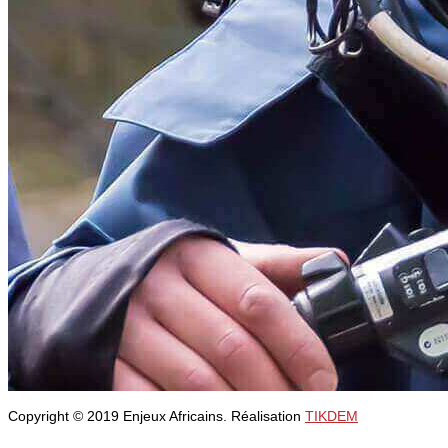
Copyright © 2019 Enjeux Africains. Réalisation
TIKDEM