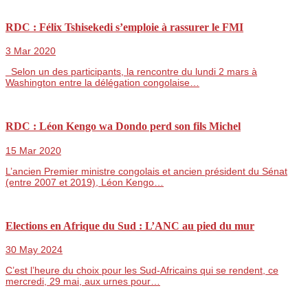
RDC : Félix Tshisekedi s’emploie à rassurer le FMI
3 Mar 2020
Selon un des participants, la rencontre du lundi 2 mars à
Washington entre la délégation congolaise…
RDC : Léon Kengo wa Dondo perd son fils Michel
15 Mar 2020
L’ancien Premier ministre congolais et ancien président du Sénat
(entre 2007 et 2019), Léon Kengo…
Elections en Afrique du Sud : L’ANC au pied du mur
30 May 2024
C’est l’heure du choix pour les Sud-Africains qui se rendent, ce
mercredi, 29 mai, aux urnes pour…