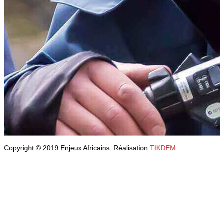
Copyright © 2019 Enjeux Africains. Réalisation
TIKDEM