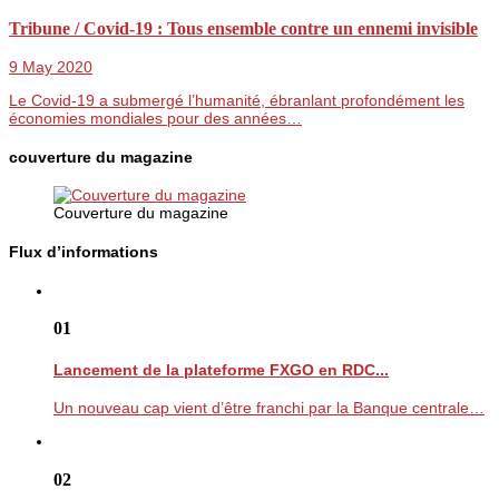
Tribune / Covid-19 : Tous ensemble contre un ennemi invisible
9 May 2020
Le Covid-19 a submergé l’humanité, ébranlant profondément les
économies mondiales pour des années…
couverture du magazine
Couverture du magazine
Flux d’informations
01
Lancement de la plateforme FXGO en RDC...
Un nouveau cap vient d’être franchi par la Banque centrale…
02