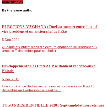
More Articles
By the same author
ELECTIONS AU GHANA : Duel au sommet entre l’actuel
vice-président et un ancien chef de l’Etat
5 Dec 2024
Quelque dix-huit millions d’électeurs ghanéens se rendront aux
urnes le 7 décembre pour se choisir…
Développement : Les Etats ACP se donnent rendez-vous à
Nairobi
6 Dec 2019
Une conférence dédiée aux affaires est organisée du 6 au 10
décembre au Centre international de…
TOGO PRESIDENTIELLE 2020 : Sept candidatures retenues