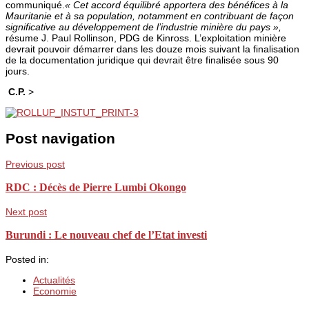
communiqué.
« Cet accord équilibré apportera des bénéfices à la
Mauritanie et à sa population, notamment en contribuant de façon
significative au développement de l’industrie minière du pays »,
résume J. Paul Rollinson, PDG de Kinross. L’exploitation minière
devrait pouvoir démarrer dans les douze mois suivant la finalisation
de la documentation juridique qui devrait être finalisée sous 90
jours.
C.P.
>
Post navigation
Previous post
RDC : Décès de Pierre Lumbi Okongo
Next post
Burundi : Le nouveau chef de l’Etat investi
Posted in:
Actualités
Economie