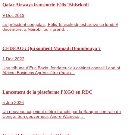
Qatar Airways transporte Félix Tshisekedi
9 Dec 2019
Le président congolais, Félix Tshisekedi, est arrivé ce lundi 9
décembre, à Nairobi, où il prend…
CEDEAO : Qui soutient Mamadi Doumbouya ?
1 Dec 2022
Une tribune d'Eric Bazin, fondateur du cabinet conseil Land of
African Business Après s’être réunis…
Lancement de la plateforme FXGO en RDC
5 Jun 2026
Un nouveau cap vient d’être franchi par la Banque centrale du
Congo. Son gouverneur, André Wameso,…