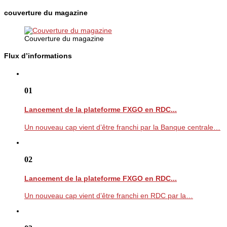
couverture du magazine
Couverture du magazine
Flux d’informations
01
Lancement de la plateforme FXGO en RDC...
Un nouveau cap vient d’être franchi par la Banque centrale…
02
Lancement de la plateforme FXGO en RDC...
Un nouveau cap vient d’être franchi en RDC par la…