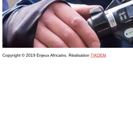
Copyright © 2019 Enjeux Africains. Réalisation
TIKDEM