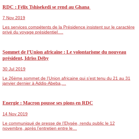
RDC : Félix Tshisekedi se rend au Ghana
7 Nov 2019
Les services compétents de la Présidence insistent sur le caractère
privé du voyage présidentiel.…
Sommet de l’Union africaine : Le volontarisme du nouveau
président, Idriss Déby
30 Jul 2019
Le 26ème sommet de l’Union africaine qui s’est tenu du 21 au 31
janvier dernier à Addis-Abeba,…
Energie : Macron pousse ses pions en RDC
14 Nov 2019
Le communiqué de presse de l’Elysée, rendu public le 12
novembre, après l’entretien entre le…