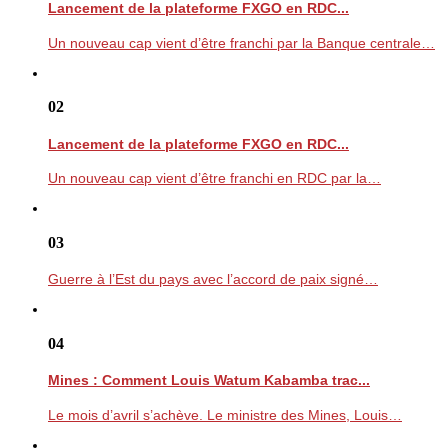
Lancement de la plateforme FXGO en RDC...
Un nouveau cap vient d’être franchi par la Banque centrale…
02
Lancement de la plateforme FXGO en RDC...
Un nouveau cap vient d’être franchi en RDC par la…
03
Guerre à l’Est du pays avec l’accord de paix signé…
04
Mines : Comment Louis Watum Kabamba trac...
Le mois d’avril s’achève. Le ministre des Mines, Louis…