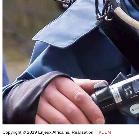
Copyright © 2019 Enjeux Africains. Réalisation
TIKDEM