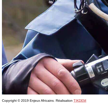
Copyright © 2019 Enjeux Africains. Réalisation
TIKDEM