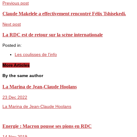
Previous post
Claude Makelele a effectivement rencontré Félix Tshisekedi.
Next post
La RDC est de retour sur la scène internationale
Posted in:
Les coulisses de l'info
More Articles
By the same author
La Marina de Jean-Claude Hoolans
23 Dec 2022
La Marina de Jean-Claude Hoolans
Energie : Macron pousse ses pions en RDC
14 Nov 2019