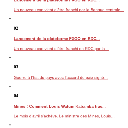
Un nouveau cap vient d’être franchi par la Banque centrale…
02
Lancement de la plateforme FXGO en RDC...
Un nouveau cap vient d’être franchi en RDC par la…
03
Guerre à l’Est du pays avec l’accord de paix signé…
04
Mines : Comment Louis Watum Kabamba trac...
Le mois d’avril s’achève. Le ministre des Mines, Louis…