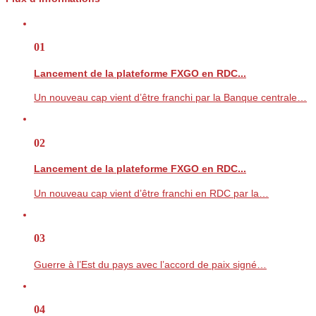
01
Lancement de la plateforme FXGO en RDC...
Un nouveau cap vient d’être franchi par la Banque centrale…
02
Lancement de la plateforme FXGO en RDC...
Un nouveau cap vient d’être franchi en RDC par la…
03
Guerre à l’Est du pays avec l’accord de paix signé…
04