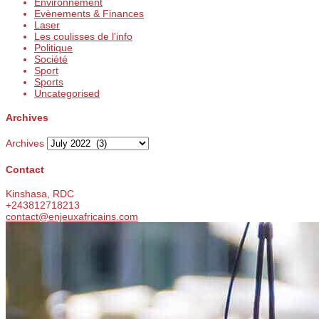
Environnement
Evènements & Finances
Laser
Les coulisses de l'info
Politique
Société
Sport
Sports
Uncategorised
Archives
Archives
Contact
Kinshasa, RDC
+243812718213
contact@enjeuxafricains.com