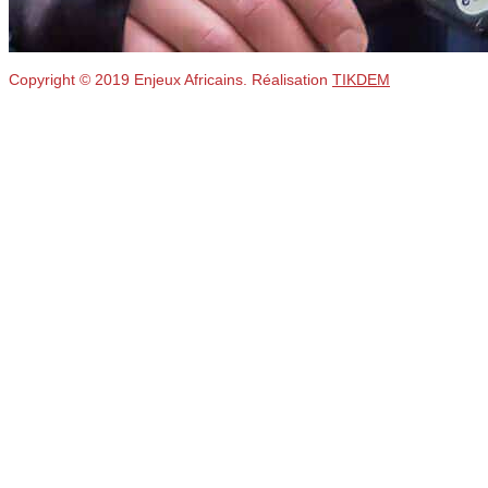
Copyright © 2019 Enjeux Africains. Réalisation
TIKDEM