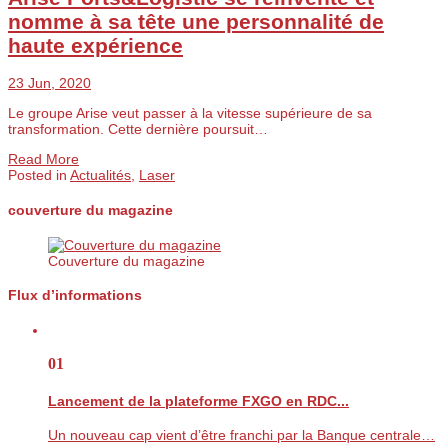
nomme à sa tête une personnalité de
haute expérience
23 Jun, 2020
Le groupe Arise veut passer à la vitesse supérieure de sa
transformation. Cette dernière poursuit…
Read More
Posted in
Actualités
,
Laser
couverture du magazine
Couverture du magazine
Flux d’informations
01
Lancement de la plateforme FXGO en RDC...
Un nouveau cap vient d’être franchi par la Banque centrale…