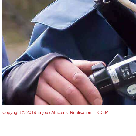
Copyright © 2019 Enjeux Africains. Réalisation
TIKDEM