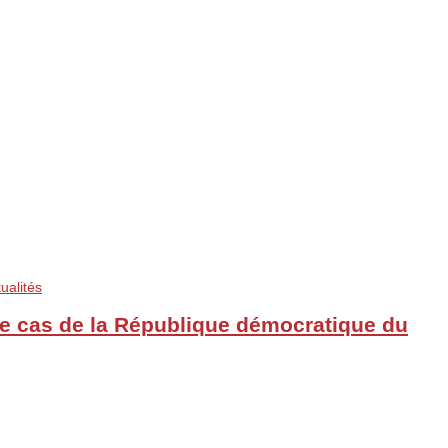
ualités
: le cas de la République démocratique du