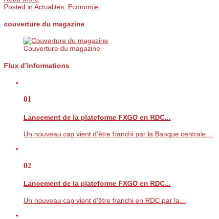
Posted in
Actualités
,
Economie
couverture du magazine
Couverture du magazine
Flux d’informations
01
Lancement de la plateforme FXGO en RDC...
Un nouveau cap vient d’être franchi par la Banque centrale…
02
Lancement de la plateforme FXGO en RDC...
Un nouveau cap vient d’être franchi en RDC par la…