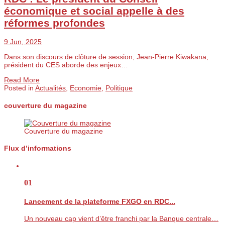
économique et social appelle à des
réformes profondes
9 Jun, 2025
Dans son discours de clôture de session, Jean-Pierre Kiwakana,
président du CES aborde des enjeux…
Read More
Posted in
Actualités
,
Economie
,
Politique
couverture du magazine
Couverture du magazine
Flux d’informations
01
Lancement de la plateforme FXGO en RDC...
Un nouveau cap vient d’être franchi par la Banque centrale…