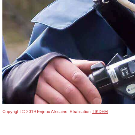
Copyright © 2019 Enjeux Africains. Réalisation
TIKDEM