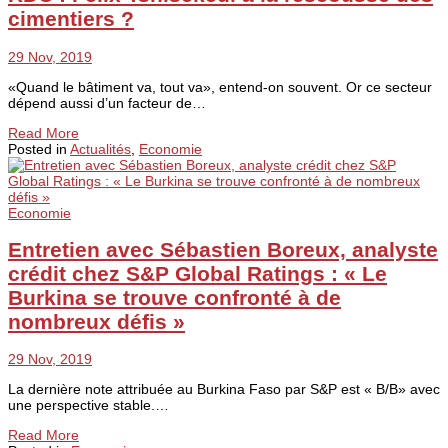
cimentiers ?
29 Nov, 2019
«Quand le bâtiment va, tout va», entend-on souvent. Or ce secteur
dépend aussi d’un facteur de…
Read More
Posted in
Actualités
,
Economie
Economie
Entretien avec Sébastien Boreux, analyste
crédit chez S&P Global Ratings : « Le
Burkina se trouve confronté à de
nombreux défis »
29 Nov, 2019
La dernière note attribuée au Burkina Faso par S&P est « B/B» avec
une perspective stable.…
Read More