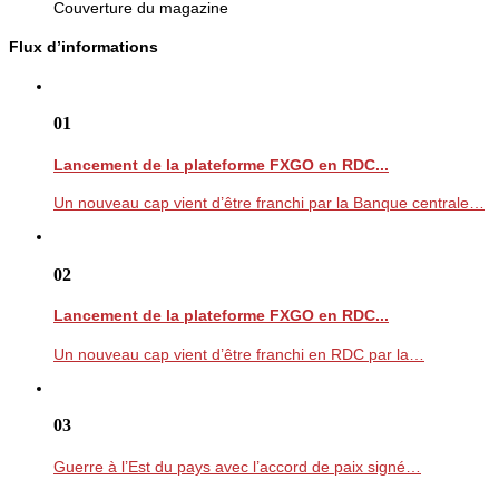
Couverture du magazine
Flux d’informations
01
Lancement de la plateforme FXGO en RDC...
Un nouveau cap vient d’être franchi par la Banque centrale…
02
Lancement de la plateforme FXGO en RDC...
Un nouveau cap vient d’être franchi en RDC par la…
03
Guerre à l’Est du pays avec l’accord de paix signé…