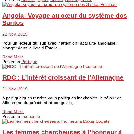
Politique
Angola: Voyage au cœur du système dos
Santos
22 Nov, 2019
Pour un lecteur qui suit avec inattention l’actualité angolaise,
plonger dans le livre d’Estelle…
Read More
Posted in
Politique
Economie
RDC : L’intérêt croissant de l’Allemagne
21 Nov, 2019
A part quelques rendez-vous politiques inévitables, le séjour en
Allemagne du président rd-congolais,…
Read More
Posted in
Economie
Société
Les femmes chercheuses à l’honneur à