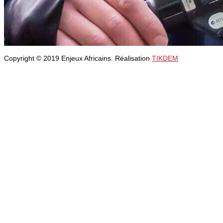
Copyright © 2019 Enjeux Africains. Réalisation
TIKDEM